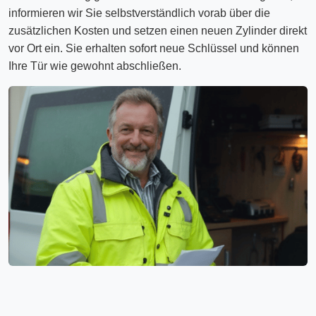
informieren wir Sie selbstverständlich vorab über die
zusätzlichen Kosten und setzen einen neuen Zylinder direkt
vor Ort ein. Sie erhalten sofort neue Schlüssel und können
Ihre Tür wie gewohnt abschließen.