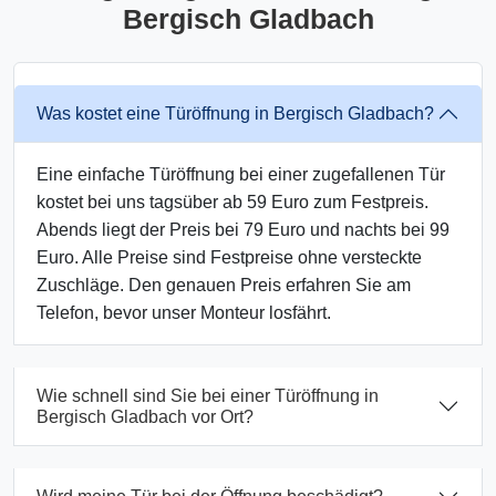
Bergisch Gladbach
Was kostet eine Türöffnung in Bergisch Gladbach?
Eine einfache Türöffnung bei einer zugefallenen Tür
kostet bei uns tagsüber ab 59 Euro zum Festpreis.
Abends liegt der Preis bei 79 Euro und nachts bei 99
Euro. Alle Preise sind Festpreise ohne versteckte
Zuschläge. Den genauen Preis erfahren Sie am
Telefon, bevor unser Monteur losfährt.
Wie schnell sind Sie bei einer Türöffnung in
Bergisch Gladbach vor Ort?