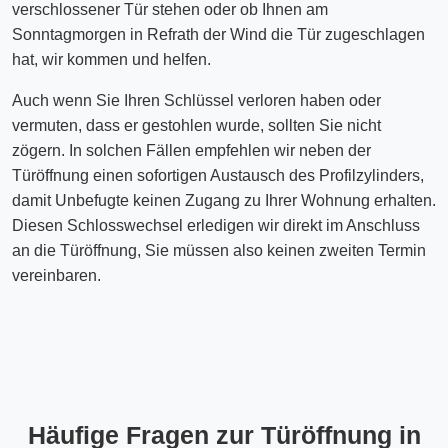
verschlossener Tür stehen oder ob Ihnen am
Sonntagmorgen in Refrath der Wind die Tür zugeschlagen
hat, wir kommen und helfen.
Auch wenn Sie Ihren Schlüssel verloren haben oder
vermuten, dass er gestohlen wurde, sollten Sie nicht
zögern. In solchen Fällen empfehlen wir neben der
Türöffnung einen sofortigen Austausch des Profilzylinders,
damit Unbefugte keinen Zugang zu Ihrer Wohnung erhalten.
Diesen Schlosswechsel erledigen wir direkt im Anschluss
an die Türöffnung, Sie müssen also keinen zweiten Termin
vereinbaren.
Häufige Fragen zur Türöffnung in