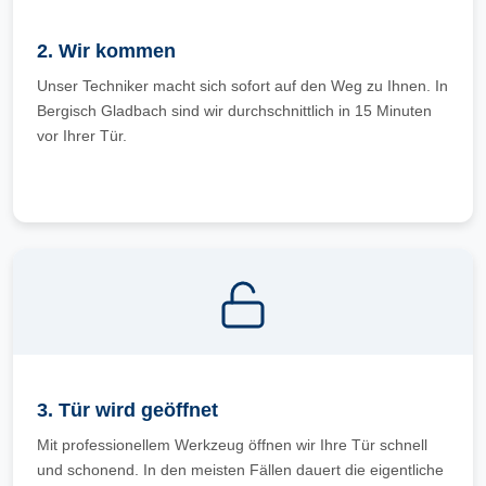
2. Wir kommen
Unser Techniker macht sich sofort auf den Weg zu Ihnen. In
Bergisch Gladbach sind wir durchschnittlich in 15 Minuten
vor Ihrer Tür.
3. Tür wird geöffnet
Mit professionellem Werkzeug öffnen wir Ihre Tür schnell
und schonend. In den meisten Fällen dauert die eigentliche