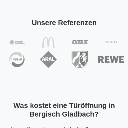
Unsere Referenzen
Was kostet eine Türöffnung in
Bergisch Gladbach?