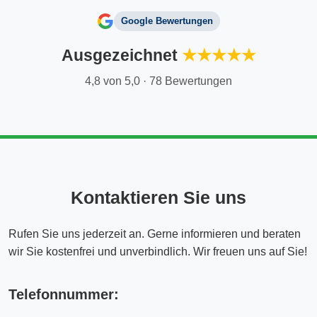
Google Bewertungen
Ausgezeichnet
★★★★★
4,8 von 5,0 · 78 Bewertungen
Kontaktieren Sie uns
Rufen Sie uns jederzeit an. Gerne informieren und beraten
wir Sie kostenfrei und unverbindlich. Wir freuen uns auf Sie!
Telefonnummer: