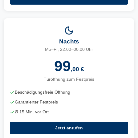
Nachts
Mo–Fr, 22:00–00:00 Uhr
99
,00 €
Türöffnung zum Festpreis
Beschädigungsfreie Öffnung
Garantierter Festpreis
Ø 15 Min. vor Ort
Jetzt anrufen