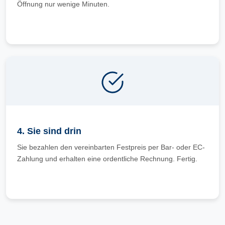
Öffnung nur wenige Minuten.
4. Sie sind drin
Sie bezahlen den vereinbarten Festpreis per Bar- oder EC-
Zahlung und erhalten eine ordentliche Rechnung. Fertig.