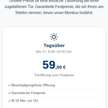
Unsere Preise für eine einfache Türöffnung bei einer
zugefallenen Tür. Garantierte Festpreise, die wir Ihnen am
Telefon nennen, bevor unser Monteur losfährt.
Tagsüber
Mo–Fr, 8:00–18:00 Uhr
59
,00 €
Türöffnung zum Festpreis
Beschädigungsfreie Öffnung
Garantierter Festpreis
Ø 15 Min. vor Ort