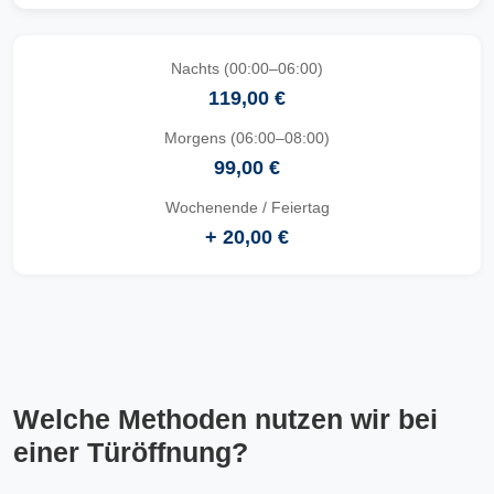
Nachts (00:00–06:00)
119,00 €
Morgens (06:00–08:00)
99,00 €
Wochenende / Feiertag
+ 20,00 €
Welche Methoden nutzen wir bei
einer Türöffnung?