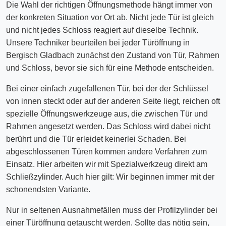
Die Wahl der richtigen Öffnungsmethode hängt immer von
der konkreten Situation vor Ort ab. Nicht jede Tür ist gleich
und nicht jedes Schloss reagiert auf dieselbe Technik.
Unsere Techniker beurteilen bei jeder Türöffnung in
Bergisch Gladbach zunächst den Zustand von Tür, Rahmen
und Schloss, bevor sie sich für eine Methode entscheiden.
Bei einer einfach zugefallenen Tür, bei der der Schlüssel
von innen steckt oder auf der anderen Seite liegt, reichen oft
spezielle Öffnungswerkzeuge aus, die zwischen Tür und
Rahmen angesetzt werden. Das Schloss wird dabei nicht
berührt und die Tür erleidet keinerlei Schaden. Bei
abgeschlossenen Türen kommen andere Verfahren zum
Einsatz. Hier arbeiten wir mit Spezialwerkzeug direkt am
Schließzylinder. Auch hier gilt: Wir beginnen immer mit der
schonendsten Variante.
Nur in seltenen Ausnahmefällen muss der Profilzylinder bei
einer Türöffnung getauscht werden. Sollte das nötig sein,