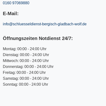
0160 97069880
E-Mail:
info@schluesseldienst-bergisch-gladbach-wolf.de
Öffnungszeiten Notdienst 24/7:
Montag: 00:00 - 24:00 Uhr
Dienstag: 00:00 - 24:00 Uhr
Mittwoch: 00:00 - 24:00 Uhr
Donnerstag: 00:00 - 24:00 Uhr
Freitag: 00:00 - 24:00 Uhr
Samstag: 00:00 - 24:00 Uhr
Sonntag: 00:00 - 24:00 Uhr