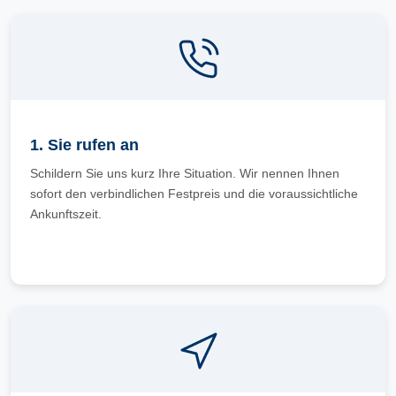
1. Sie rufen an
Schildern Sie uns kurz Ihre Situation. Wir nennen Ihnen
sofort den verbindlichen Festpreis und die voraussichtliche
Ankunftszeit.