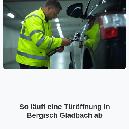
So läuft eine Türöffnung in
Bergisch Gladbach ab