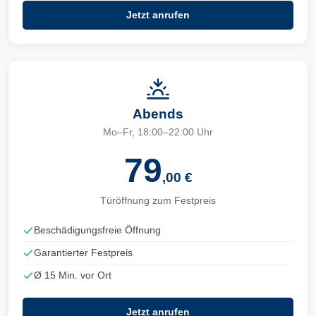
Jetzt anrufen
Abends
Mo–Fr, 18:00–22:00 Uhr
79
,00 €
Türöffnung zum Festpreis
Beschädigungsfreie Öffnung
Garantierter Festpreis
Ø 15 Min. vor Ort
Jetzt anrufen