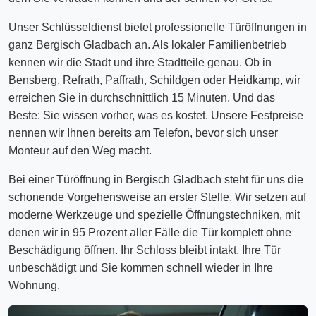
Unser Schlüsseldienst bietet professionelle Türöffnungen in
ganz Bergisch Gladbach an. Als lokaler Familienbetrieb
kennen wir die Stadt und ihre Stadtteile genau. Ob in
Bensberg, Refrath, Paffrath, Schildgen oder Heidkamp, wir
erreichen Sie in durchschnittlich 15 Minuten. Und das
Beste: Sie wissen vorher, was es kostet. Unsere Festpreise
nennen wir Ihnen bereits am Telefon, bevor sich unser
Monteur auf den Weg macht.
Bei einer Türöffnung in Bergisch Gladbach steht für uns die
schonende Vorgehensweise an erster Stelle. Wir setzen auf
moderne Werkzeuge und spezielle Öffnungstechniken, mit
denen wir in 95 Prozent aller Fälle die Tür komplett ohne
Beschädigung öffnen. Ihr Schloss bleibt intakt, Ihre Tür
unbeschädigt und Sie kommen schnell wieder in Ihre
Wohnung.