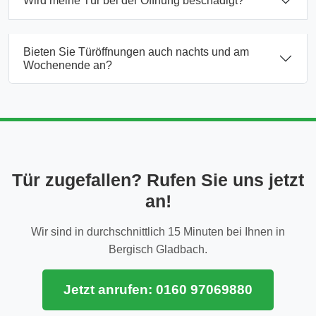
Wird meine Tür bei der Öffnung beschädigt?
Bieten Sie Türöffnungen auch nachts und am
Wochenende an?
Tür zugefallen? Rufen Sie uns jetzt
an!
Wir sind in durchschnittlich 15 Minuten bei Ihnen in
Bergisch Gladbach.
Jetzt anrufen: 0160 97069880