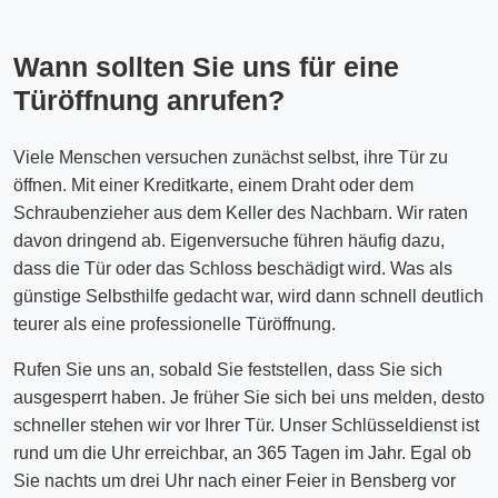
Wann sollten Sie uns für eine
Türöffnung anrufen?
Viele Menschen versuchen zunächst selbst, ihre Tür zu
öffnen. Mit einer Kreditkarte, einem Draht oder dem
Schraubenzieher aus dem Keller des Nachbarn. Wir raten
davon dringend ab. Eigenversuche führen häufig dazu,
dass die Tür oder das Schloss beschädigt wird. Was als
günstige Selbsthilfe gedacht war, wird dann schnell deutlich
teurer als eine professionelle Türöffnung.
Rufen Sie uns an, sobald Sie feststellen, dass Sie sich
ausgesperrt haben. Je früher Sie sich bei uns melden, desto
schneller stehen wir vor Ihrer Tür. Unser Schlüsseldienst ist
rund um die Uhr erreichbar, an 365 Tagen im Jahr. Egal ob
Sie nachts um drei Uhr nach einer Feier in Bensberg vor