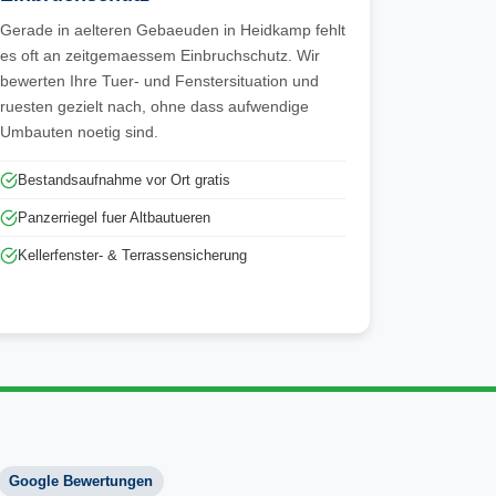
Gerade in aelteren Gebaeuden in Heidkamp fehlt
es oft an zeitgemaessem Einbruchschutz. Wir
bewerten Ihre Tuer- und Fenstersituation und
ruesten gezielt nach, ohne dass aufwendige
Umbauten noetig sind.
Bestandsaufnahme vor Ort gratis
Panzerriegel fuer Altbautueren
Kellerfenster- & Terrassensicherung
Google Bewertungen