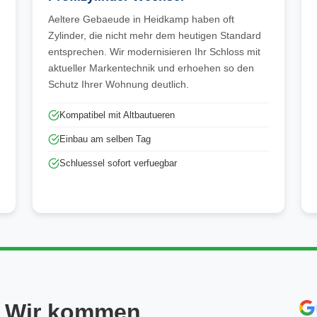
Aeltere Gebaeude in Heidkamp haben oft
Zylinder, die nicht mehr dem heutigen Standard
entsprechen. Wir modernisieren Ihr Schloss mit
aktueller Markentechnik und erhoehen so den
Schutz Ihrer Wohnung deutlich.
Kompatibel mit Altbautueren
Einbau am selben Tag
Schluessel sofort verfuegbar
? Wir kommen