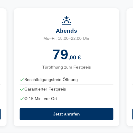
Abends
Mo–Fr, 18:00–22:00 Uhr
79
,00 €
Türöffnung zum Festpreis
Beschädigungsfreie Öffnung
Garantierter Festpreis
Ø 15 Min. vor Ort
Jetzt anrufen