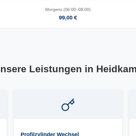
Morgens (06:00–08:00)
99,00 €
nsere Leistungen in Heidka
Profilzylinder Wechsel