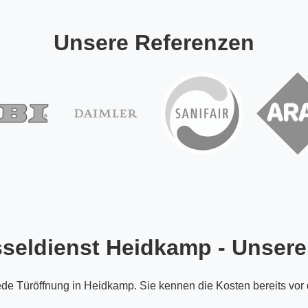
Unsere Referenzen
seldienst Heidkamp - Unsere
ede Türöffnung in Heidkamp. Sie kennen die Kosten bereits vor