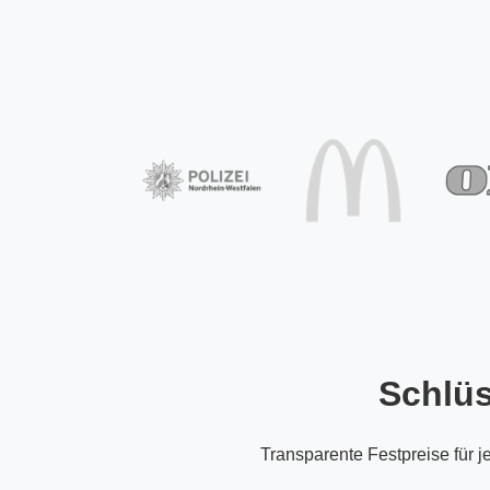
Schlüs
Transparente Festpreise für j