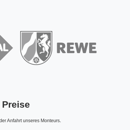
 Preise
 der Anfahrt unseres Monteurs.