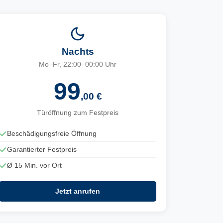
Nachts
Mo–Fr, 22:00–00:00 Uhr
99
,00 €
Türöffnung zum Festpreis
Beschädigungsfreie Öffnung
Garantierter Festpreis
Ø 15 Min. vor Ort
Jetzt anrufen