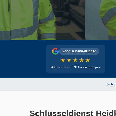
Google Bewertungen
★★★★★
4,8
von 5,0 · 78 Bewertungen
Schlü
Schlüsseldienst Heid