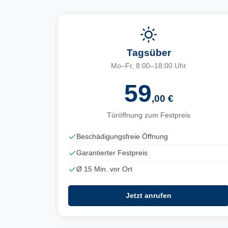
Tagsüber
Mo–Fr, 8:00–18:00 Uhr
59
,00 €
Türöffnung zum Festpreis
Beschädigungsfreie Öffnung
Garantierter Festpreis
Ø 15 Min. vor Ort
Jetzt anrufen